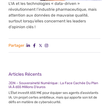
L’IA et les technologies « data-driven »
révolutionnent l’industrie pharmaceutique, mais
attention aux données de mauvaise qualité,
surtout lorsqu’elles concernent les leaders
d’opinion clés !
Partager :
Articles Récents
JDN – Souveraineté Numérique : La Face Cachée Du Plan
IA À 655 Millions D’euros
L’État investit 655 M€ pour équiper ses agents d’assistants
IA. Un projet certes ambitieux, mais qui apporte son lot de
défis en matière de cybersécurité.