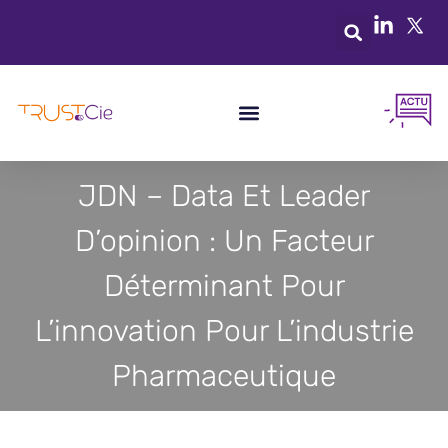
JDN – Data Et Leader
D’opinion : Un Facteur
Déterminant Pour
L’innovation Pour L’industrie
Pharmaceutique