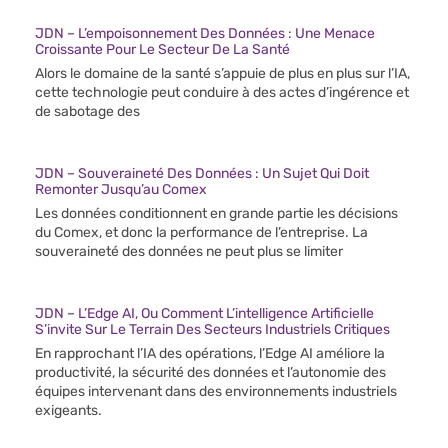
JDN – L’empoisonnement Des Données : Une Menace
Croissante Pour Le Secteur De La Santé
Alors le domaine de la santé s’appuie de plus en plus sur l’IA,
cette technologie peut conduire à des actes d’ingérence et
de sabotage des
JDN – Souveraineté Des Données : Un Sujet Qui Doit
Remonter Jusqu’au Comex
Les données conditionnent en grande partie les décisions
du Comex, et donc la performance de l’entreprise. La
souveraineté des données ne peut plus se limiter
JDN – L’Edge AI, Ou Comment L’intelligence Artificielle
S’invite Sur Le Terrain Des Secteurs Industriels Critiques
En rapprochant l’IA des opérations, l’Edge AI améliore la
productivité, la sécurité des données et l’autonomie des
équipes intervenant dans des environnements industriels
exigeants.