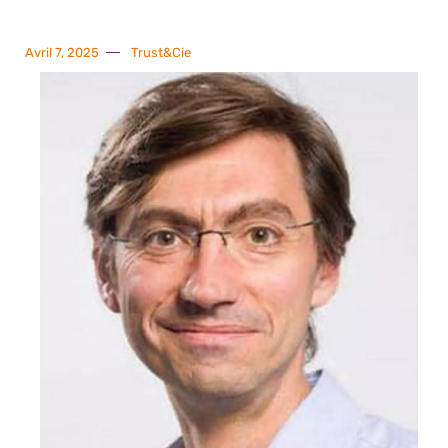
Avril 7, 2025
Trust&Cie