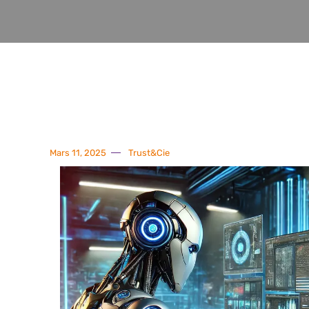
Mars 11, 2025
Trust&Cie