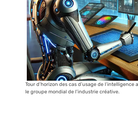
Tour d’horizon des cas d’usage de l’intelligence 
le groupe mondial de l’industrie créative.