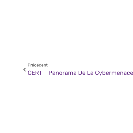
Précédent
CERT – Panorama De La Cybermenace 