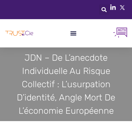
JDN – De L’anecdote
Individuelle Au Risque
Collectif : L’usurpation
D’identité, Angle Mort De
L’économie Européenne