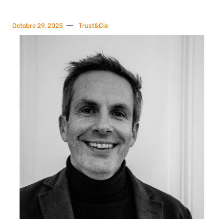
Octobre 29, 2025
Trust&Cie