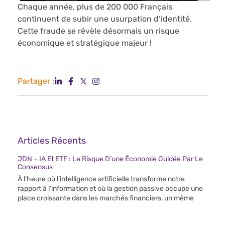
Chaque année, plus de 200 000 Français
continuent de subir une usurpation d’identité.
Cette fraude se révèle désormais un risque
économique et stratégique majeur !
Partager :
Articles Récents
JDN – IA Et ETF : Le Risque D’une Économie Guidée Par Le
Consensus
À l’heure où l’intelligence artificielle transforme notre
rapport à l’information et où la gestion passive occupe une
place croissante dans les marchés financiers, un même