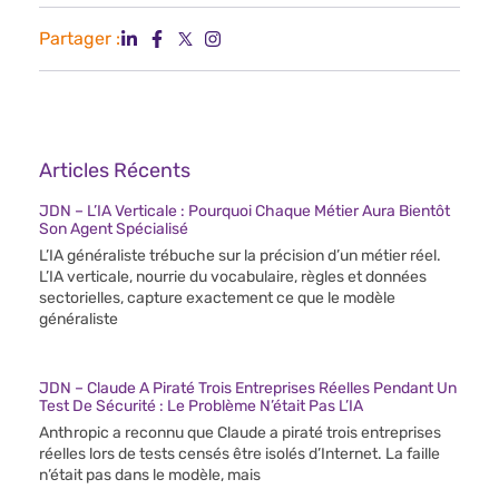
Partager :
Articles Récents
JDN – L’IA Verticale : Pourquoi Chaque Métier Aura Bientôt
Son Agent Spécialisé
L’IA généraliste trébuche sur la précision d’un métier réel.
L’IA verticale, nourrie du vocabulaire, règles et données
sectorielles, capture exactement ce que le modèle
généraliste
JDN – Claude A Piraté Trois Entreprises Réelles Pendant Un
Test De Sécurité : Le Problème N’était Pas L’IA
Anthropic a reconnu que Claude a piraté trois entreprises
réelles lors de tests censés être isolés d’Internet. La faille
n’était pas dans le modèle, mais