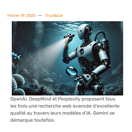
Février 19, 2025
Trust&Cie
OpenAI, DeepMind et Perplexity proposent tous
les trois une recherche web avancée d’excellente
qualité au travers leurs modèles d’IA. Gemini se
démarque toutefois.