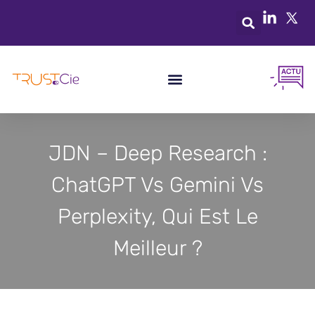
JDN – Deep Research :
ChatGPT Vs Gemini Vs
Perplexity, Qui Est Le
Meilleur ?