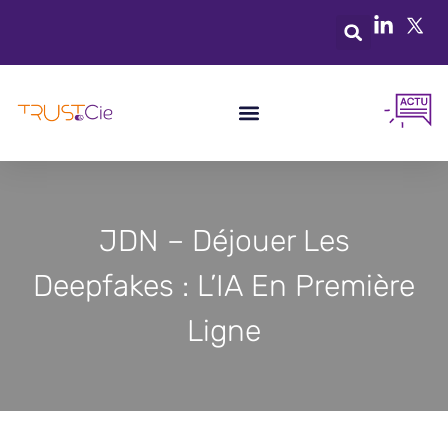
JDN – Déjouer Les
Deepfakes : L’IA En Première
Ligne