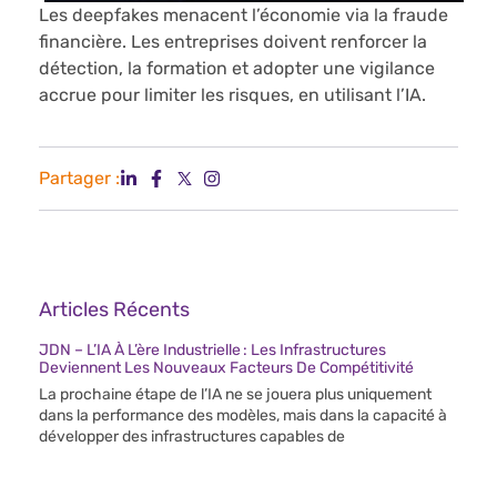
Les deepfakes menacent l’économie via la fraude
financière. Les entreprises doivent renforcer la
détection, la formation et adopter une vigilance
accrue pour limiter les risques, en utilisant l’IA.
Partager :
Articles Récents
JDN – L’IA À L’ère Industrielle : Les Infrastructures
Deviennent Les Nouveaux Facteurs De Compétitivité
La prochaine étape de l’IA ne se jouera plus uniquement
dans la performance des modèles, mais dans la capacité à
développer des infrastructures capables de