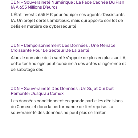
JDN – Souveraineté Numérique : La Face Cachée Du Plan
IA À 655 Millions D’euros
L’État investit 655 M€ pour équiper ses agents d’assistants
IA. Un projet certes ambitieux, mais qui apporte son lot de
défis en matière de cybersécurité.
JDN – L’empoisonnement Des Données : Une Menace
Croissante Pour Le Secteur De La Santé
Alors le domaine de la santé s’appuie de plus en plus sur l’IA,
cette technologie peut conduire à des actes d’ingérence et
de sabotage des
JDN – Souveraineté Des Données : Un Sujet Qui Doit
Remonter Jusqu’au Comex
Les données conditionnent en grande partie les décisions
du Comex, et donc la performance de l’entreprise. La
souveraineté des données ne peut plus se limiter