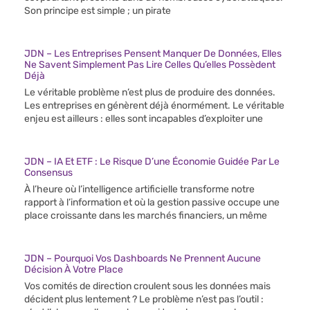
Son principe est simple ; un pirate
JDN – Les Entreprises Pensent Manquer De Données, Elles
Ne Savent Simplement Pas Lire Celles Qu’elles Possèdent
Déjà
Le véritable problème n’est plus de produire des données.
Les entreprises en génèrent déjà énormément. Le véritable
enjeu est ailleurs : elles sont incapables d’exploiter une
JDN – IA Et ETF : Le Risque D’une Économie Guidée Par Le
Consensus
À l’heure où l’intelligence artificielle transforme notre
rapport à l’information et où la gestion passive occupe une
place croissante dans les marchés financiers, un même
JDN – Pourquoi Vos Dashboards Ne Prennent Aucune
Décision À Votre Place
Vos comités de direction croulent sous les données mais
décident plus lentement ? Le problème n’est pas l’outil :