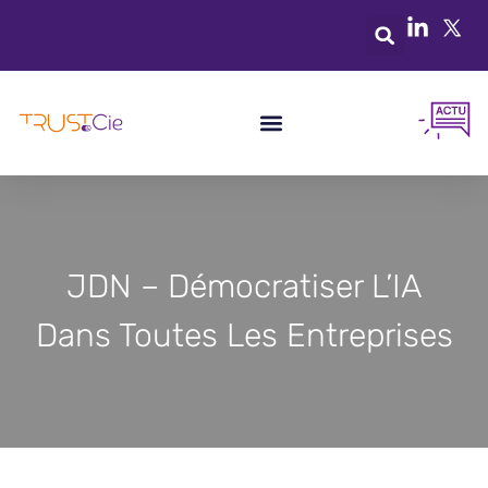
JDN – Démocratiser L’IA
Dans Toutes Les Entreprises