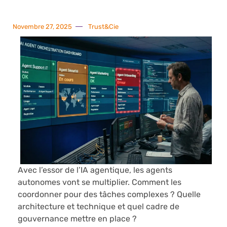
Novembre 27, 2025
Trust&Cie
Avec l’essor de l’IA agentique, les agents
autonomes vont se multiplier. Comment les
coordonner pour des tâches complexes ? Quelle
architecture et technique et quel cadre de
gouvernance mettre en place ?