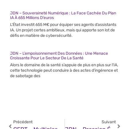
JDN – Souveraineté Numérique : La Face Cachée Du Plan
IA À 655 Millions D’euros
L’État investit 655 M€ pour équiper ses agents d’assistants
IA. Un projet certes ambitieux, mais qui apporte son lot de
défis en matière de cybersécurité.
JDN – L’empoisonnement Des Données : Une Menace
Croissante Pour Le Secteur De La Santé
Alors le domaine de la santé s’appuie de plus en plus sur l’IA,
cette technologie peut conduire à des actes d’ingérence et
de sabotage des
Précédent
Suivant