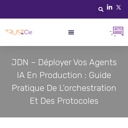
JDN – Déployer Vos Agents
IA En Production : Guide
Pratique De L’orchestration
Et Des Protocoles