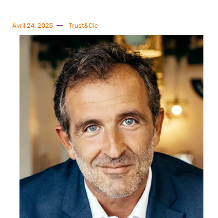
Avril 24, 2025
Trust&Cie