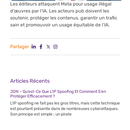
Les éditeurs attaquent Meta pour usage illégal
d’œuvres par l’IA. Les acteurs pub doivent les
soutenir, protéger les contenus, garantir un trafic
sain et promouvoir un usage équitable de l’IA.
Partager :
Articles Récents
JDN – Qu’est-Ce Que L’IP Spoofing Et Comment S’en
Protéger Efficacement ?
L’IP spoofing ne fait pas les gros titres, mais cette technique
est pourtant présente dans de nombreuses cyberattaques.
Son principe est simple ; un pirate