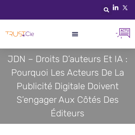
JDN – Droits D’auteurs Et IA :
Pourquoi Les Acteurs De La
Publicité Digitale Doivent
S’engager Aux Côtés Des
Éditeurs