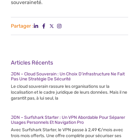
souveraineté.
Partager :
Articles Récents
JDN – Cloud Souverain : Un Choix D’infrastructure Ne Fait
Pas Une Stratégie De Sécurité
Le cloud souverain rassure les organisations sur la
localisation et le cadre juridique de leurs données. Mais il ne
garantit pas, à lui seul, la
JDN – Surfshark Starter : Un VPN Abordable Pour Séparer
Usages Personnels Et Navigation Pro
Avec Surfshark Starter, le VPN passe à 2,49 €/mois avec
trois mois offerts. Une offre complète pour sécuriser ses