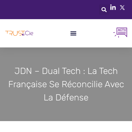
JDN – Dual Tech : La Tech
Française Se Réconcilie Avec
La Défense