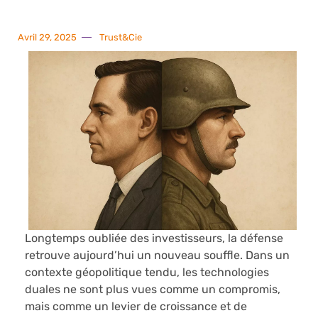
Avril 29, 2025
Trust&Cie
Longtemps oubliée des investisseurs, la défense
retrouve aujourd’hui un nouveau souffle. Dans un
contexte géopolitique tendu, les technologies
duales ne sont plus vues comme un compromis,
mais comme un levier de croissance et de