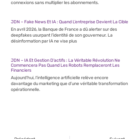
connexions sans multiplier les abonnements.
JDN – Fake News Et IA : Quand L’entreprise Devient La Cible
En avril 2026, la Banque de France a dû alerter sur des
deepfakes usurpant l’identité de son gouverneur. La
désinformation par IA ne vise plus
JDN – IA Et Gestion D’actifs : La Véritable Révolution Ne
Commencera Pas Quand Les Robots Remplaceront Les
Financiers
Aujourd’hui, l’intelligence artificielle relève encore
davantage du marketing que d’une véritable transformation
opérationnelle.