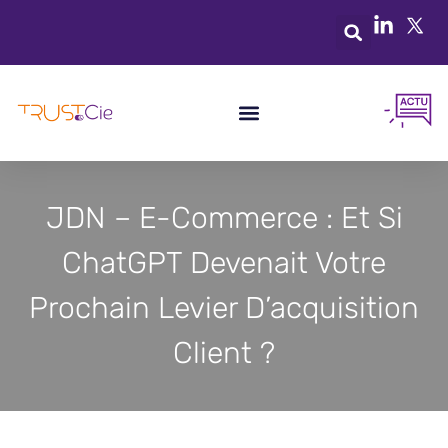
JDN – E-Commerce : Et Si
ChatGPT Devenait Votre
Prochain Levier D’acquisition
Client ?