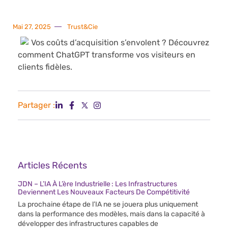
Mai 27, 2025
Trust&Cie
Vos coûts d’acquisition s’envolent ? Découvrez
comment ChatGPT transforme vos visiteurs en
clients fidèles.
Partager :
Articles Récents
JDN – L’IA À L’ère Industrielle : Les Infrastructures
Deviennent Les Nouveaux Facteurs De Compétitivité
La prochaine étape de l’IA ne se jouera plus uniquement
dans la performance des modèles, mais dans la capacité à
développer des infrastructures capables de