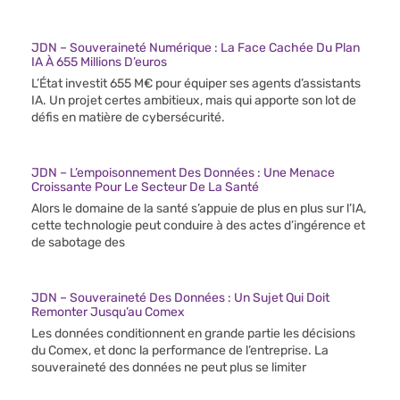
JDN – Souveraineté Numérique : La Face Cachée Du Plan
IA À 655 Millions D’euros
L’État investit 655 M€ pour équiper ses agents d’assistants
IA. Un projet certes ambitieux, mais qui apporte son lot de
défis en matière de cybersécurité.
JDN – L’empoisonnement Des Données : Une Menace
Croissante Pour Le Secteur De La Santé
Alors le domaine de la santé s’appuie de plus en plus sur l’IA,
cette technologie peut conduire à des actes d’ingérence et
de sabotage des
JDN – Souveraineté Des Données : Un Sujet Qui Doit
Remonter Jusqu’au Comex
Les données conditionnent en grande partie les décisions
du Comex, et donc la performance de l’entreprise. La
souveraineté des données ne peut plus se limiter