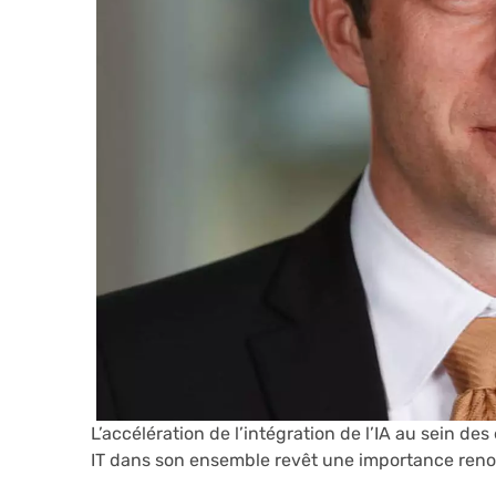
L’accélération de l’intégration de l’IA au sein des 
IT dans son ensemble revêt une importance renou