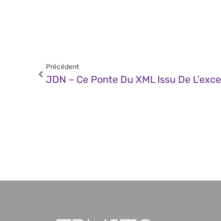
Précédent