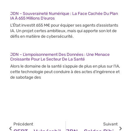
JDN – Souveraineté Numérique : La Face Cachée Du Plan
IA À 655 Millions D’euros
L’État investit 655 M€ pour équiper ses agents d’assistants
IA. Un projet certes ambitieux, mais qui apporte son lot de
défis en matière de cybersécurité.
JDN – L’empoisonnement Des Données : Une Menace
Croissante Pour Le Secteur De La Santé
Alors le domaine de la santé s’appuie de plus en plus sur l’IA,
cette technologie peut conduire à des actes d’ingérence et
de sabotage des
Précédent
Suivant