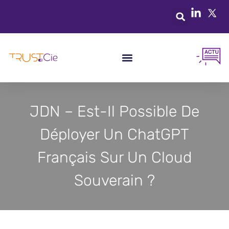
JDN – Est-Il Possible De
Déployer Un ChatGPT
Français Sur Un Cloud
Souverain ?