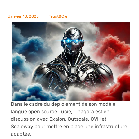
Janvier 10, 2025
Trust&Cie
Dans le cadre du déploiement de son modèle
langue open source Lucie, Linagora est en
discussion avec Exaion, Outscale, OVH et
Scaleway pour mettre en place une infrastructure
adaptée.