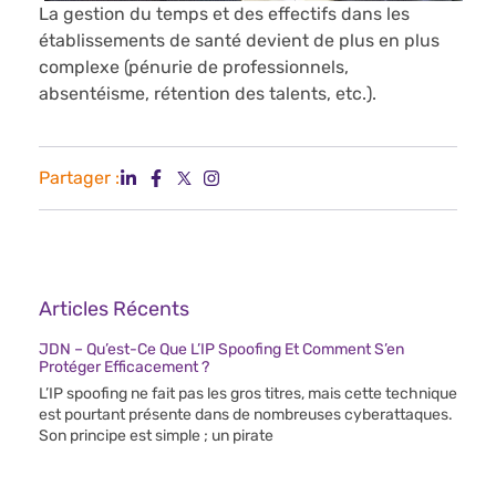
La gestion du temps et des effectifs dans les
établissements de santé devient de plus en plus
complexe (pénurie de professionnels,
absentéisme, rétention des talents, etc.).
Partager :
Articles Récents
JDN – Qu’est-Ce Que L’IP Spoofing Et Comment S’en
Protéger Efficacement ?
L’IP spoofing ne fait pas les gros titres, mais cette technique
est pourtant présente dans de nombreuses cyberattaques.
Son principe est simple ; un pirate