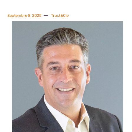
Septembre 8, 2025
Trust&Cie