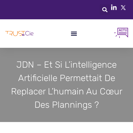
JDN – Et Si L’intelligence
Artificielle Permettait De
Replacer L’humain Au Cœur
Des Plannings ?