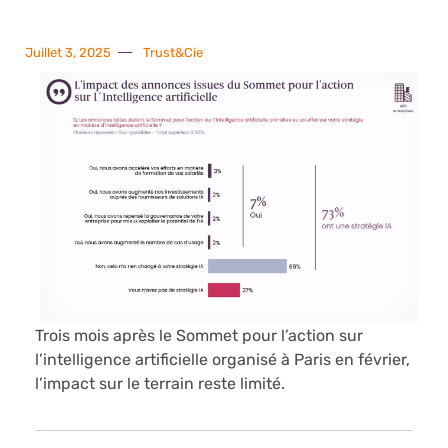
Juillet 3, 2025
Trust&Cie
Trois mois après le Sommet pour l’action sur
l’intelligence artificielle organisé à Paris en février,
l’impact sur le terrain reste limité.