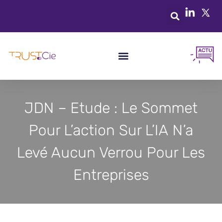
JDN – Etude : Le Sommet
Pour L’action Sur L’IA N’a
Levé Aucun Verrou Pour Les
Entreprises