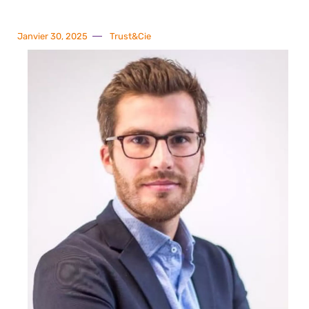
Janvier 30, 2025
Trust&Cie