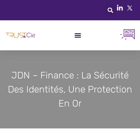
JDN – Finance : La Sécurité
Des Identités, Une Protection
En Or