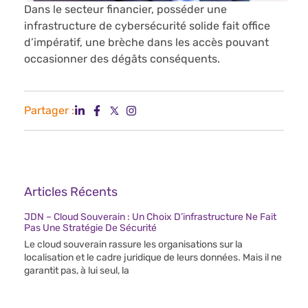
Dans le secteur financier, posséder une
infrastructure de cybersécurité solide fait office
d’impératif, une brèche dans les accès pouvant
occasionner des dégâts conséquents.
Partager :
Articles Récents
JDN – Cloud Souverain : Un Choix D’infrastructure Ne Fait
Pas Une Stratégie De Sécurité
Le cloud souverain rassure les organisations sur la
localisation et le cadre juridique de leurs données. Mais il ne
garantit pas, à lui seul, la