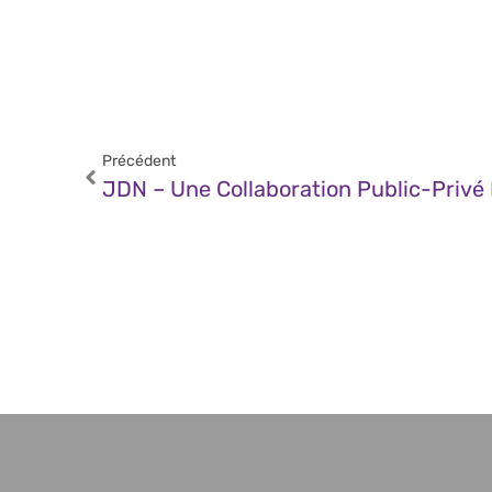
Précédent