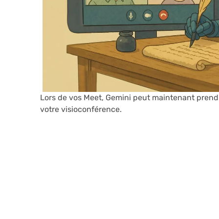
Lors de vos Meet, Gemini peut maintenant prendr
votre visioconférence.