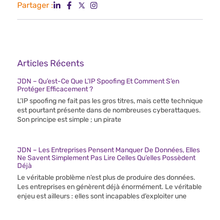
Partager :
Articles Récents
JDN – Qu’est-Ce Que L’IP Spoofing Et Comment S’en
Protéger Efficacement ?
L’IP spoofing ne fait pas les gros titres, mais cette technique
est pourtant présente dans de nombreuses cyberattaques.
Son principe est simple ; un pirate
JDN – Les Entreprises Pensent Manquer De Données, Elles
Ne Savent Simplement Pas Lire Celles Qu’elles Possèdent
Déjà
Le véritable problème n’est plus de produire des données.
Les entreprises en génèrent déjà énormément. Le véritable
enjeu est ailleurs : elles sont incapables d’exploiter une