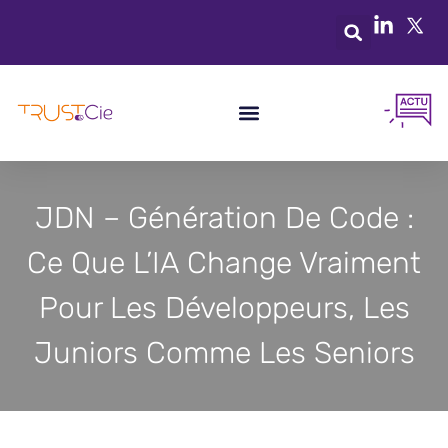
JDN – Génération De Code :
Ce Que L’IA Change Vraiment
Pour Les Développeurs, Les
Juniors Comme Les Seniors