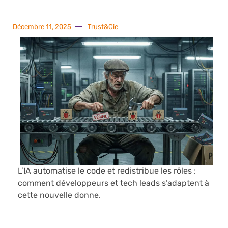
Décembre 11, 2025
Trust&Cie
L’IA automatise le code et redistribue les rôles :
comment développeurs et tech leads s’adaptent à
cette nouvelle donne.