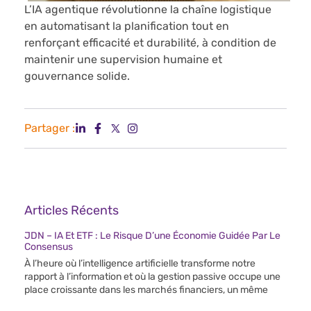
L’IA agentique révolutionne la chaîne logistique
en automatisant la planification tout en
renforçant efficacité et durabilité, à condition de
maintenir une supervision humaine et
gouvernance solide.
Partager :
Articles Récents
JDN – IA Et ETF : Le Risque D’une Économie Guidée Par Le
Consensus
À l’heure où l’intelligence artificielle transforme notre
rapport à l’information et où la gestion passive occupe une
place croissante dans les marchés financiers, un même