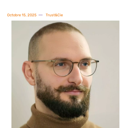
Octobre 15, 2025
Trust&Cie