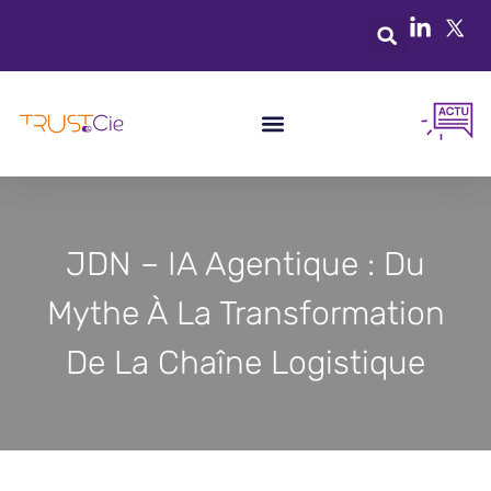
JDN – IA Agentique : Du
Mythe À La Transformation
De La Chaîne Logistique