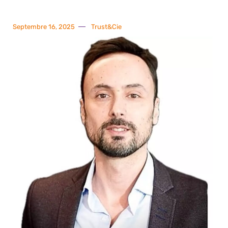
Septembre 16, 2025
Trust&Cie