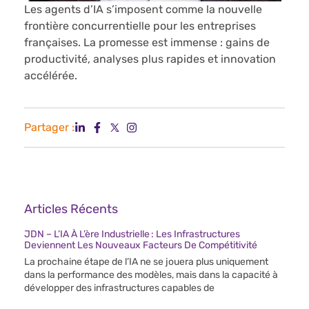
Les agents d’IA s’imposent comme la nouvelle
frontière concurrentielle pour les entreprises
françaises. La promesse est immense : gains de
productivité, analyses plus rapides et innovation
accélérée.
Partager :
Articles Récents
JDN – L’IA À L’ère Industrielle : Les Infrastructures
Deviennent Les Nouveaux Facteurs De Compétitivité
La prochaine étape de l’IA ne se jouera plus uniquement
dans la performance des modèles, mais dans la capacité à
développer des infrastructures capables de