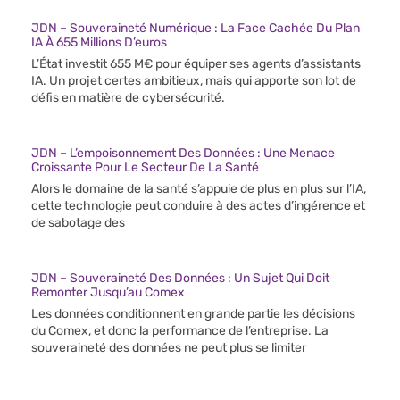
JDN – Souveraineté Numérique : La Face Cachée Du Plan
IA À 655 Millions D’euros
L’État investit 655 M€ pour équiper ses agents d’assistants
IA. Un projet certes ambitieux, mais qui apporte son lot de
défis en matière de cybersécurité.
JDN – L’empoisonnement Des Données : Une Menace
Croissante Pour Le Secteur De La Santé
Alors le domaine de la santé s’appuie de plus en plus sur l’IA,
cette technologie peut conduire à des actes d’ingérence et
de sabotage des
JDN – Souveraineté Des Données : Un Sujet Qui Doit
Remonter Jusqu’au Comex
Les données conditionnent en grande partie les décisions
du Comex, et donc la performance de l’entreprise. La
souveraineté des données ne peut plus se limiter