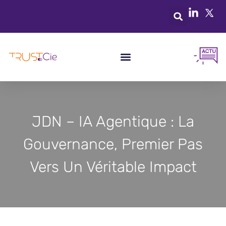
JDN – IA Agentique : La
Gouvernance, Premier Pas
Vers Un Véritable Impact