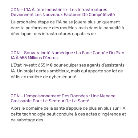
JDN – L’IA À L’ère Industrielle : Les Infrastructures
Deviennent Les Nouveaux Facteurs De Compétitivité
La prochaine étape de l’IA ne se jouera plus uniquement
dans la performance des modèles, mais dans la capacité à
développer des infrastructures capables de
JDN – Souveraineté Numérique : La Face Cachée Du Plan
IA À 655 Millions D’euros
L’État investit 655 M€ pour équiper ses agents d’assistants
IA. Un projet certes ambitieux, mais qui apporte son lot de
défis en matière de cybersécurité.
JDN – L’empoisonnement Des Données : Une Menace
Croissante Pour Le Secteur De La Santé
Alors le domaine de la santé s’appuie de plus en plus sur l’IA,
cette technologie peut conduire à des actes d’ingérence et
de sabotage des