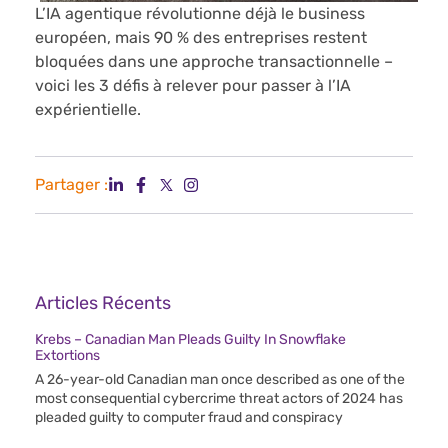
L’IA agentique révolutionne déjà le business
européen, mais 90 % des entreprises restent
bloquées dans une approche transactionnelle –
voici les 3 défis à relever pour passer à l’IA
expérientielle.
Partager :
Articles Récents
Krebs – Canadian Man Pleads Guilty In Snowflake
Extortions
A 26-year-old Canadian man once described as one of the
most consequential cybercrime threat actors of 2024 has
pleaded guilty to computer fraud and conspiracy