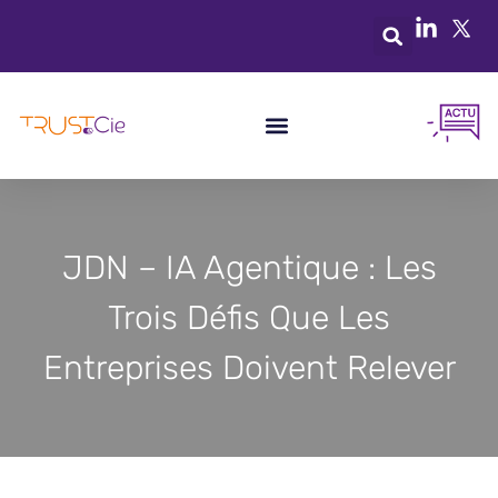
JDN – IA Agentique : Les
Trois Défis Que Les
Entreprises Doivent Relever