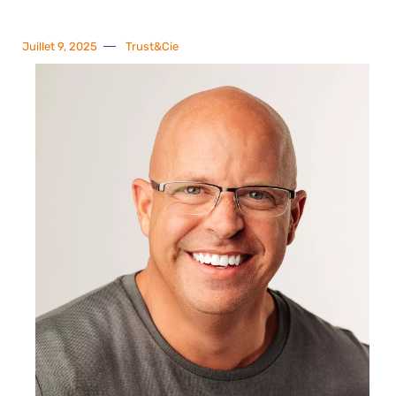
Juillet 9, 2025
Trust&Cie