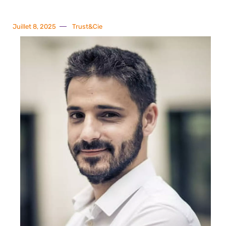
Juillet 8, 2025
Trust&Cie