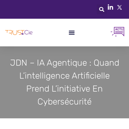
JDN – IA Agentique : Quand
L’intelligence Artificielle
Prend L’initiative En
Cybersécurité