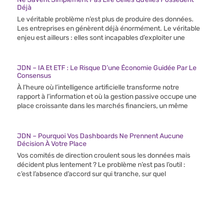
Déjà
Le véritable problème n’est plus de produire des données.
Les entreprises en génèrent déjà énormément. Le véritable
enjeu est ailleurs : elles sont incapables d’exploiter une
JDN – IA Et ETF : Le Risque D’une Économie Guidée Par Le
Consensus
À l’heure où l’intelligence artificielle transforme notre
rapport à l’information et où la gestion passive occupe une
place croissante dans les marchés financiers, un même
JDN – Pourquoi Vos Dashboards Ne Prennent Aucune
Décision À Votre Place
Vos comités de direction croulent sous les données mais
décident plus lentement ? Le problème n’est pas l’outil :
c’est l’absence d’accord sur qui tranche, sur quel