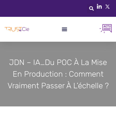
JDN – IA…du POC À La Mise
En Production : Comment
Vraiment Passer À L’échelle ?