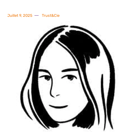
Juillet 9, 2025
Trust&Cie