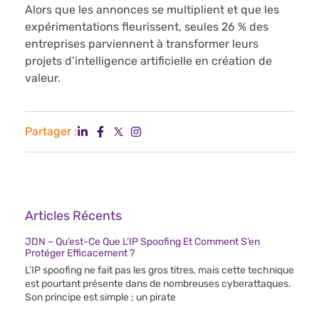
Alors que les annonces se multiplient et que les
expérimentations fleurissent, seules 26 % des
entreprises parviennent à transformer leurs
projets d’intelligence artificielle en création de
valeur.
Partager :
Articles Récents
JDN – Qu’est-Ce Que L’IP Spoofing Et Comment S’en
Protéger Efficacement ?
L’IP spoofing ne fait pas les gros titres, mais cette technique
est pourtant présente dans de nombreuses cyberattaques.
Son principe est simple ; un pirate