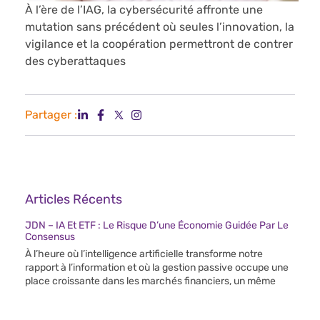
À l’ère de l’IAG, la cybersécurité affronte une
mutation sans précédent où seules l’innovation, la
vigilance et la coopération permettront de contrer
des cyberattaques
Partager :
Articles Récents
JDN – IA Et ETF : Le Risque D’une Économie Guidée Par Le
Consensus
À l’heure où l’intelligence artificielle transforme notre
rapport à l’information et où la gestion passive occupe une
place croissante dans les marchés financiers, un même