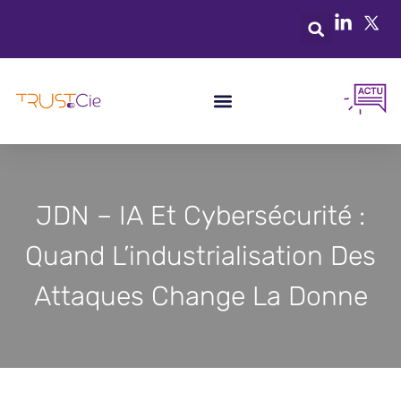
JDN – IA Et Cybersécurité :
Quand L’industrialisation Des
Attaques Change La Donne