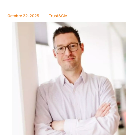
Octobre 22, 2025
Trust&Cie