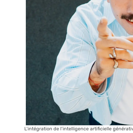
L’intégration de l’intelligence artificielle générat