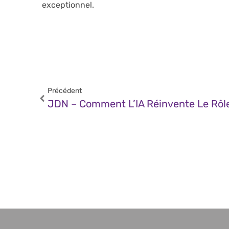
exceptionnel.
Précédent