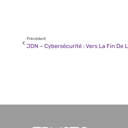
Précédent