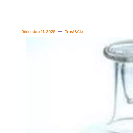
Décembre 11, 2025
Trust&Cie