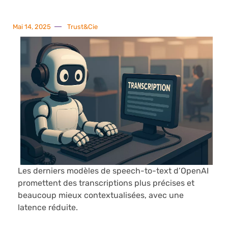
Mai 14, 2025
Trust&Cie
Les derniers modèles de speech-to-text d’OpenAI
promettent des transcriptions plus précises et
beaucoup mieux contextualisées, avec une
latence réduite.