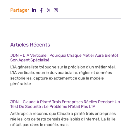
Partager :
Articles Récents
JDN – L’IA Verticale : Pourquoi Chaque Métier Aura Bientôt
Son Agent Spécialisé
L’IA généraliste trébuche sur la précision d’un métier réel.
L’IA verticale, nourrie du vocabulaire, règles et données
sectorielles, capture exactement ce que le modèle
généraliste
JDN – Claude A Piraté Trois Entreprises Réelles Pendant Un
Test De Sécurité : Le Problème N’était Pas L’IA
Anthropic a reconnu que Claude a piraté trois entreprises
réelles lors de tests censés être isolés d’Internet. La faille
n’était pas dans le modèle, mais