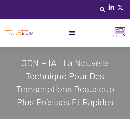
JDN – IA : La Nouvelle
Technique Pour Des
Transcriptions Beaucoup
Plus Précises Et Rapides