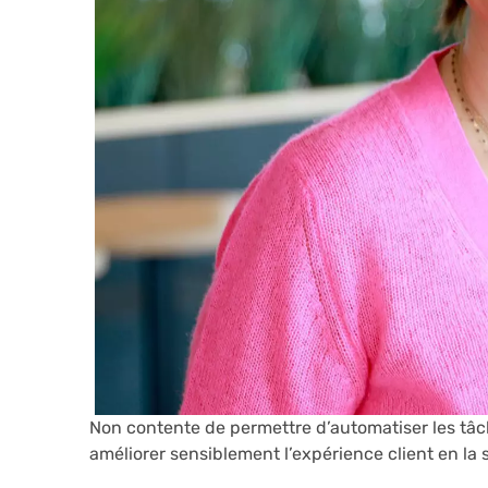
Non contente de permettre d’automatiser les tâch
améliorer sensiblement l’expérience client en la s