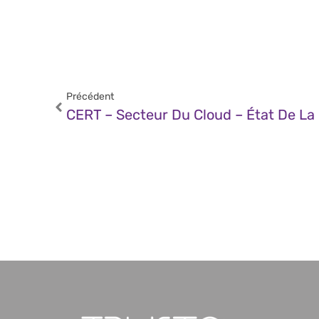
Précédent