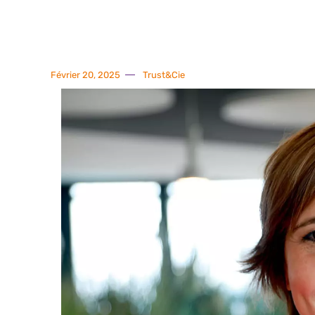
Février 20, 2025
Trust&Cie