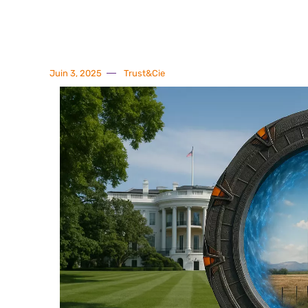
Juin 3, 2025
Trust&Cie