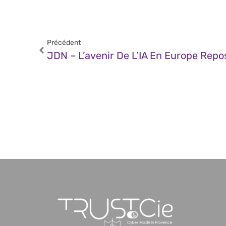
Précédent