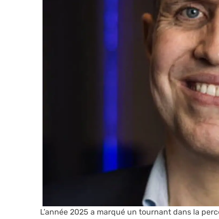
L’année 2025 a marqué un tournant dans la perc