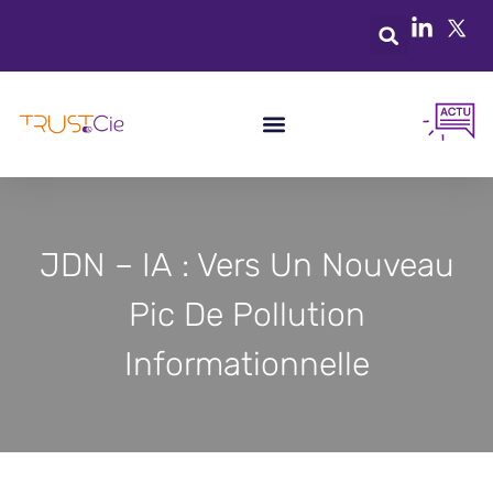
JDN – IA : Vers Un Nouveau
Pic De Pollution
Informationnelle