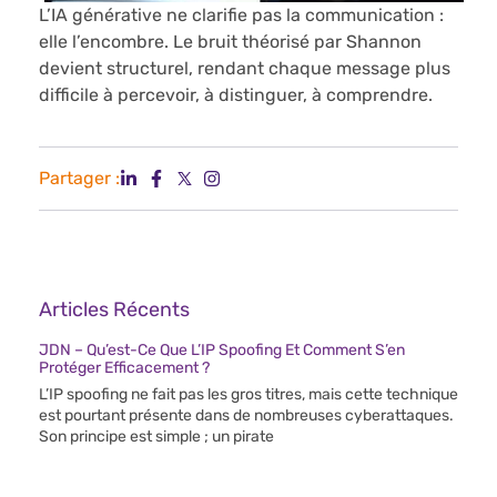
L’IA générative ne clarifie pas la communication :
elle l’encombre. Le bruit théorisé par Shannon
devient structurel, rendant chaque message plus
difficile à percevoir, à distinguer, à comprendre.
Partager :
Articles Récents
JDN – Qu’est-Ce Que L’IP Spoofing Et Comment S’en
Protéger Efficacement ?
L’IP spoofing ne fait pas les gros titres, mais cette technique
est pourtant présente dans de nombreuses cyberattaques.
Son principe est simple ; un pirate