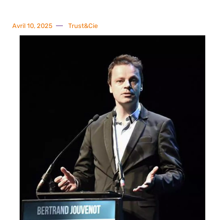
Avril 10, 2025
Trust&Cie