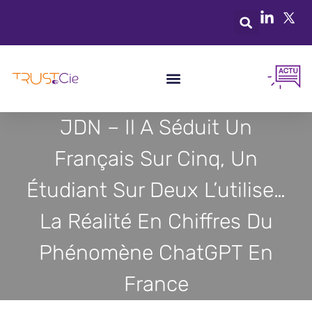
JDN – Il A Séduit Un
Français Sur Cinq, Un
Étudiant Sur Deux L’utilise…
La Réalité En Chiffres Du
Phénomène ChatGPT En
France