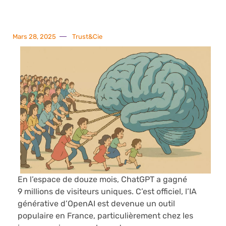
Mars 28, 2025
Trust&Cie
En l’espace de douze mois, ChatGPT a gagné
9 millions de visiteurs uniques. C’est officiel, l’IA
générative d’OpenAI est devenue un outil
populaire en France, particulièrement chez les