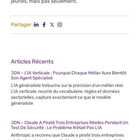
jeunes, mais pas seulement.
Partager :
Articles Récents
JDN – L’IA Verticale : Pourquoi Chaque Métier Aura Bientôt
Son Agent Spécialisé
L’IA généraliste trébuche sur la précision d’un métier réel.
L’IA verticale, nourrie du vocabulaire, règles et données
sectorielles, capture exactement ce que le modèle
généraliste
JDN – Claude A Piraté Trois Entreprises Réelles Pendant Un
Test De Sécurité : Le Problème N’était Pas L’IA
Anthropic a reconnu que Claude a piraté trois entreprises