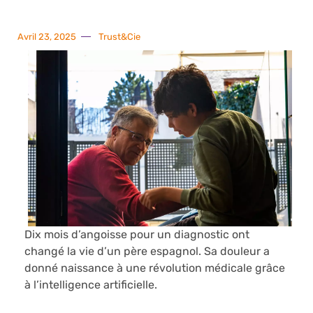
Avril 23, 2025
Trust&Cie
Dix mois d’angoisse pour un diagnostic ont
changé la vie d’un père espagnol. Sa douleur a
donné naissance à une révolution médicale grâce
à l’intelligence artificielle.