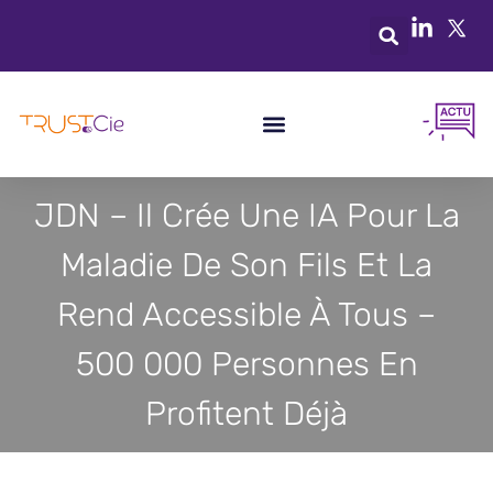
JDN – Il Crée Une IA Pour La
Maladie De Son Fils Et La
Rend Accessible À Tous –
500 000 Personnes En
Profitent Déjà