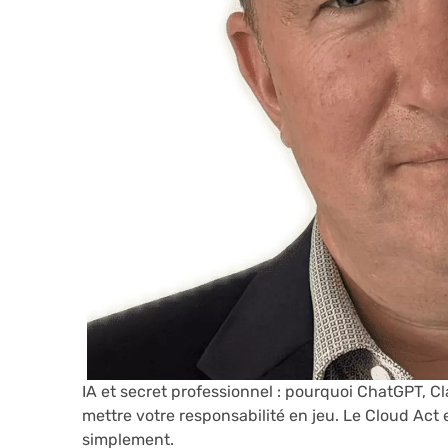
IA et secret professionnel : pourquoi ChatGPT, C
mettre votre responsabilité en jeu. Le Cloud Act et
simplement.