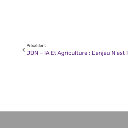
Précédent