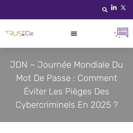
JDN – Journée Mondiale Du
Mot De Passe : Comment
Éviter Les Pièges Des
Cybercriminels En 2025 ?