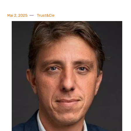
Mai 2, 2025
Trust&Cie