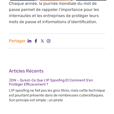
Chaque année, la journée mondiale du mot de
passe permet de rappeler l’importance pour les
internautes et les entreprises de protéger leurs
mots de passe et informations d’identification.
Partager :
Articles Récents
JDN – Qu’est-Ce Que L’IP Spoofing Et Comment S’en
Protéger Efficacement ?
L’IP spoofing ne fait pas les gros titres, mais cette technique
est pourtant présente dans de nombreuses cyberattaques.
Son principe est simple ; un pirate