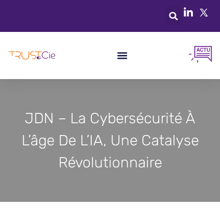
JDN – La Cybersécurité À
L’âge De L’IA, Une Catalyse
Révolutionnaire