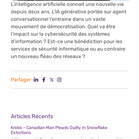
L’intelligence artificielle connait une nouvelle vie
depuis deux ans. L’IA générative portée sur agent
conversationnel l’entraine dans un vaste
mouvement de démocratisation. Quel va être
l’impact sur la cybersécurité des systèmes
d’information ? Est-ce une bénédiction pour les
services de sécurité informatique ou au contraire
un nouveau fléau des réseaux ?
Partager :
Articles Récents
Krebs – Canadian Man Pleads Guilty In Snowflake
Extortions