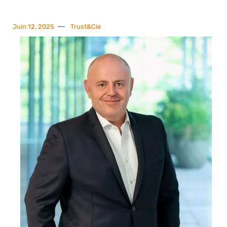
Juin 12, 2025
Trust&Cie