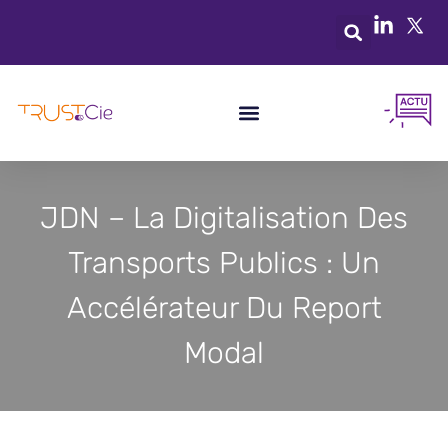
JDN – La Digitalisation Des
Transports Publics : Un
Accélérateur Du Report
Modal