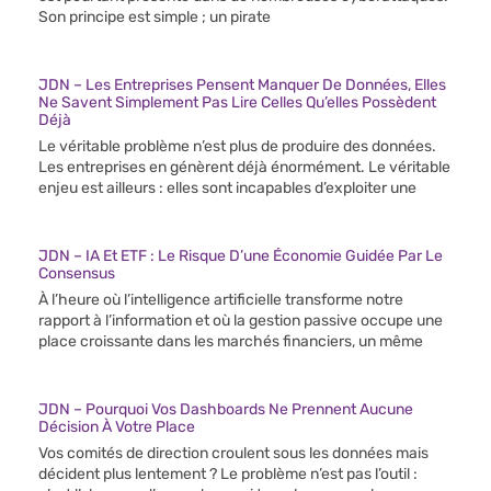
Son principe est simple ; un pirate
JDN – Les Entreprises Pensent Manquer De Données, Elles
Ne Savent Simplement Pas Lire Celles Qu’elles Possèdent
Déjà
Le véritable problème n’est plus de produire des données.
Les entreprises en génèrent déjà énormément. Le véritable
enjeu est ailleurs : elles sont incapables d’exploiter une
JDN – IA Et ETF : Le Risque D’une Économie Guidée Par Le
Consensus
À l’heure où l’intelligence artificielle transforme notre
rapport à l’information et où la gestion passive occupe une
place croissante dans les marchés financiers, un même
JDN – Pourquoi Vos Dashboards Ne Prennent Aucune
Décision À Votre Place
Vos comités de direction croulent sous les données mais
décident plus lentement ? Le problème n’est pas l’outil :