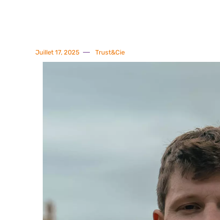
Juillet 17, 2025
Trust&Cie