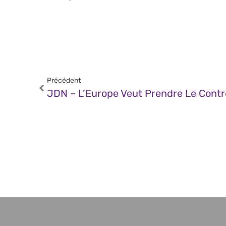
Précédent