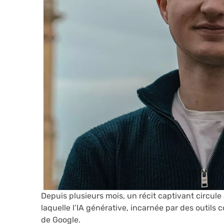
Depuis plusieurs mois, un récit captivant circule 
laquelle l’IA générative, incarnée par des outil
de Google.