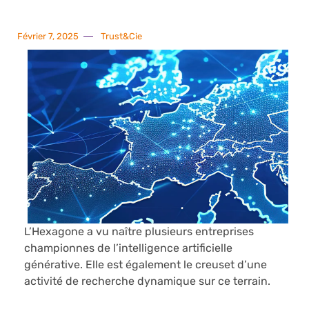
Février 7, 2025
Trust&Cie
L’Hexagone a vu naître plusieurs entreprises
championnes de l’intelligence artificielle
générative. Elle est également le creuset d’une
activité de recherche dynamique sur ce terrain.