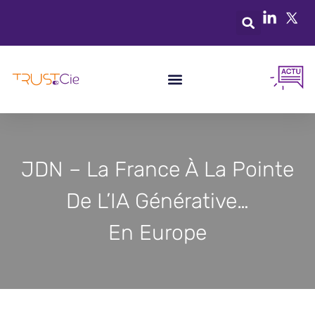
JDN – La France À La Pointe
De L’IA Générative…
En Europe