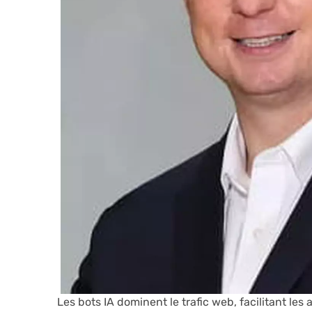
Les bots IA dominent le trafic web, facilitant les