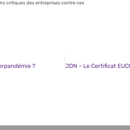
ns critiques des entreprises contre ces
berpandémie ?