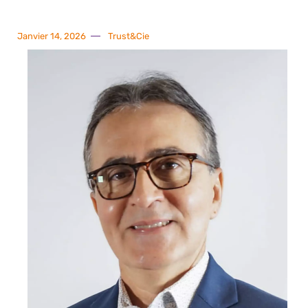
Janvier 14, 2026
Trust&Cie