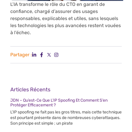
L’IA transforme le rôle du CTO en garant de
confiance, chargé d’assurer des usages
responsables, explicables et utiles, sans lesquels
les technologies les plus avancées restent vouées
à l’échec.
Partager :
Articles Récents
JDN – Qu’est-Ce Que L’IP Spoofing Et Comment S’en
Protéger Efficacement ?
L’IP spoofing ne fait pas les gros titres, mais cette technique
est pourtant présente dans de nombreuses cyberattaques.
Son principe est simple ; un pirate