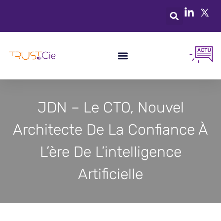
JDN – Le CTO, Nouvel
Architecte De La Confiance À
L’ère De L’intelligence
Artificielle