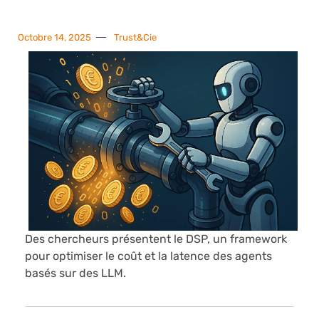
Octobre 14, 2025
Trust&Cie
Des chercheurs présentent le DSP, un framework
pour optimiser le coût et la latence des agents
basés sur des LLM.