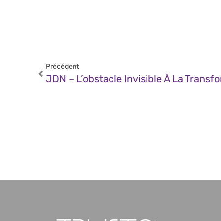
Précédent