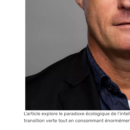
L’article explore le paradoxe écologique de l’intell
transition verte tout en consommant énormément