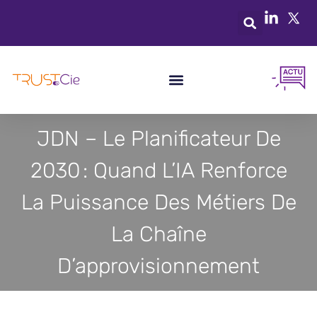
JDN – Le Planificateur De
2030 : Quand L’IA Renforce
La Puissance Des Métiers De
La Chaîne
D’approvisionnement