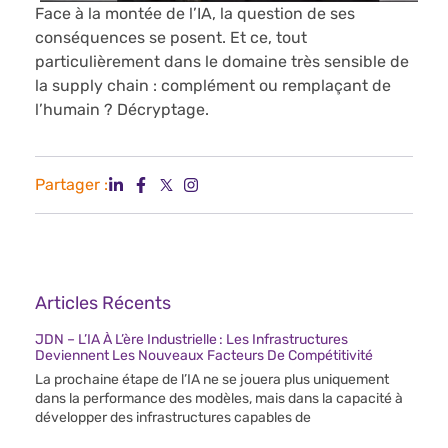
Face à la montée de l’IA, la question de ses
conséquences se posent. Et ce, tout
particulièrement dans le domaine très sensible de
la supply chain : complément ou remplaçant de
l’humain ? Décryptage.
Partager :
Articles Récents
JDN – L’IA À L’ère Industrielle : Les Infrastructures
Deviennent Les Nouveaux Facteurs De Compétitivité
La prochaine étape de l’IA ne se jouera plus uniquement
dans la performance des modèles, mais dans la capacité à
développer des infrastructures capables de