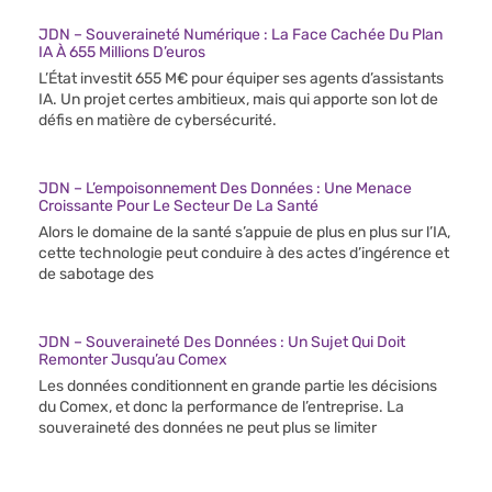
JDN – Souveraineté Numérique : La Face Cachée Du Plan
IA À 655 Millions D’euros
L’État investit 655 M€ pour équiper ses agents d’assistants
IA. Un projet certes ambitieux, mais qui apporte son lot de
défis en matière de cybersécurité.
JDN – L’empoisonnement Des Données : Une Menace
Croissante Pour Le Secteur De La Santé
Alors le domaine de la santé s’appuie de plus en plus sur l’IA,
cette technologie peut conduire à des actes d’ingérence et
de sabotage des
JDN – Souveraineté Des Données : Un Sujet Qui Doit
Remonter Jusqu’au Comex
Les données conditionnent en grande partie les décisions
du Comex, et donc la performance de l’entreprise. La
souveraineté des données ne peut plus se limiter