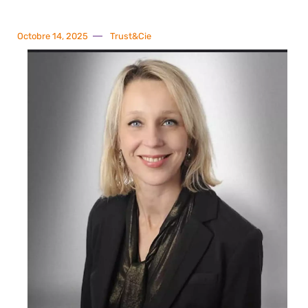
Octobre 14, 2025
Trust&Cie