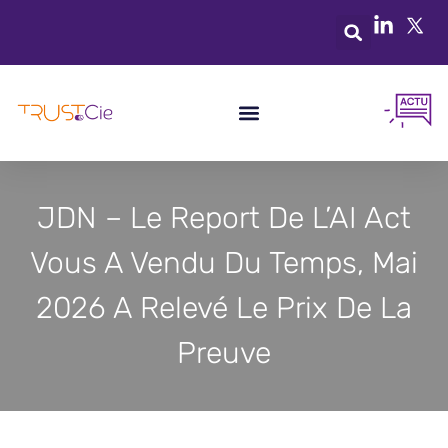
JDN – Le Report De L’AI Act
Vous A Vendu Du Temps, Mai
2026 A Relevé Le Prix De La
Preuve