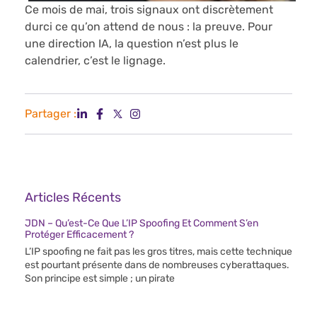
Ce mois de mai, trois signaux ont discrètement
durci ce qu’on attend de nous : la preuve. Pour
une direction IA, la question n’est plus le
calendrier, c’est le lignage.
Partager :
Articles Récents
JDN – Qu’est-Ce Que L’IP Spoofing Et Comment S’en
Protéger Efficacement ?
L’IP spoofing ne fait pas les gros titres, mais cette technique
est pourtant présente dans de nombreuses cyberattaques.
Son principe est simple ; un pirate