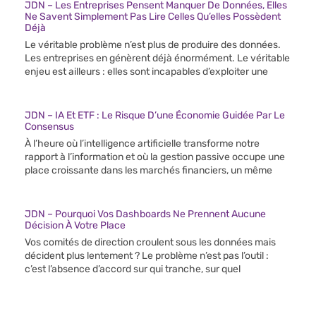
JDN – Les Entreprises Pensent Manquer De Données, Elles
Ne Savent Simplement Pas Lire Celles Qu’elles Possèdent
Déjà
Le véritable problème n’est plus de produire des données.
Les entreprises en génèrent déjà énormément. Le véritable
enjeu est ailleurs : elles sont incapables d’exploiter une
JDN – IA Et ETF : Le Risque D’une Économie Guidée Par Le
Consensus
À l’heure où l’intelligence artificielle transforme notre
rapport à l’information et où la gestion passive occupe une
place croissante dans les marchés financiers, un même
JDN – Pourquoi Vos Dashboards Ne Prennent Aucune
Décision À Votre Place
Vos comités de direction croulent sous les données mais
décident plus lentement ? Le problème n’est pas l’outil :
c’est l’absence d’accord sur qui tranche, sur quel