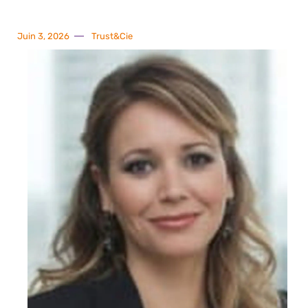
Juin 3, 2026
Trust&Cie