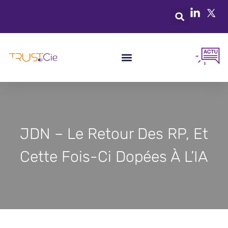
JDN – Le Retour Des RP, Et
Cette Fois-Ci Dopées À L’IA