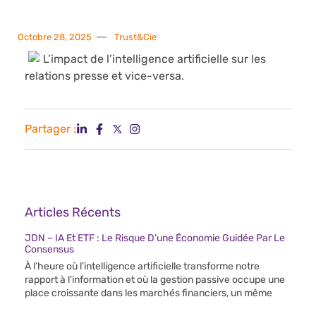
Octobre 28, 2025
Trust&Cie
L’impact de l’intelligence artificielle sur les
relations presse et vice-versa.
Partager :
Articles Récents
JDN – IA Et ETF : Le Risque D’une Économie Guidée Par Le
Consensus
À l’heure où l’intelligence artificielle transforme notre
rapport à l’information et où la gestion passive occupe une
place croissante dans les marchés financiers, un même