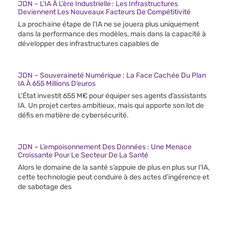
JDN – L’IA À L’ère Industrielle : Les Infrastructures
Deviennent Les Nouveaux Facteurs De Compétitivité
La prochaine étape de l’IA ne se jouera plus uniquement
dans la performance des modèles, mais dans la capacité à
développer des infrastructures capables de
JDN – Souveraineté Numérique : La Face Cachée Du Plan
IA À 655 Millions D’euros
L’État investit 655 M€ pour équiper ses agents d’assistants
IA. Un projet certes ambitieux, mais qui apporte son lot de
défis en matière de cybersécurité.
JDN – L’empoisonnement Des Données : Une Menace
Croissante Pour Le Secteur De La Santé
Alors le domaine de la santé s’appuie de plus en plus sur l’IA,
cette technologie peut conduire à des actes d’ingérence et
de sabotage des