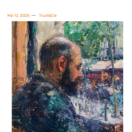
Mai 12, 2025
Trust&Cie