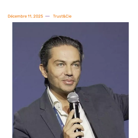
Décembre 11, 2025
Trust&Cie