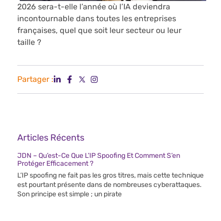
2026 sera-t-elle l’année où l’IA deviendra
incontournable dans toutes les entreprises
françaises, quel que soit leur secteur ou leur
taille ?
Partager :
Articles Récents
JDN – Qu’est-Ce Que L’IP Spoofing Et Comment S’en
Protéger Efficacement ?
L’IP spoofing ne fait pas les gros titres, mais cette technique
est pourtant présente dans de nombreuses cyberattaques.
Son principe est simple ; un pirate