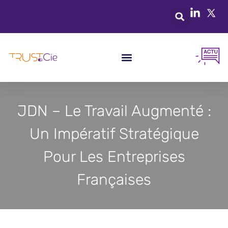
JDN – Le Travail Augmenté :
Un Impératif Stratégique
Pour Les Entreprises
Françaises