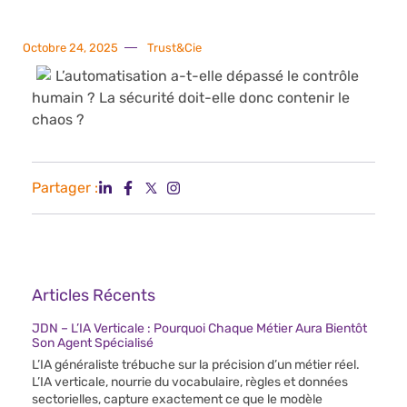
Octobre 24, 2025
Trust&Cie
L’automatisation a-t-elle dépassé le contrôle
humain ? La sécurité doit-elle donc contenir le
chaos ?
Partager :
Articles Récents
JDN – L’IA Verticale : Pourquoi Chaque Métier Aura Bientôt
Son Agent Spécialisé
L’IA généraliste trébuche sur la précision d’un métier réel.
L’IA verticale, nourrie du vocabulaire, règles et données
sectorielles, capture exactement ce que le modèle