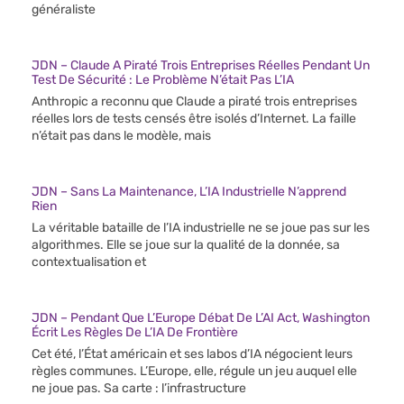
généraliste
JDN – Claude A Piraté Trois Entreprises Réelles Pendant Un
Test De Sécurité : Le Problème N’était Pas L’IA
Anthropic a reconnu que Claude a piraté trois entreprises
réelles lors de tests censés être isolés d’Internet. La faille
n’était pas dans le modèle, mais
JDN – Sans La Maintenance, L’IA Industrielle N’apprend
Rien
La véritable bataille de l’IA industrielle ne se joue pas sur les
algorithmes. Elle se joue sur la qualité de la donnée, sa
contextualisation et
JDN – Pendant Que L’Europe Débat De L’AI Act, Washington
Écrit Les Règles De L’IA De Frontière
Cet été, l’État américain et ses labos d’IA négocient leurs
règles communes. L’Europe, elle, régule un jeu auquel elle
ne joue pas. Sa carte : l’infrastructure