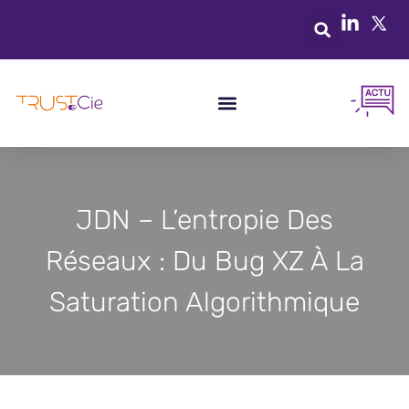
JDN – L’entropie Des
Réseaux : Du Bug XZ À La
Saturation Algorithmique