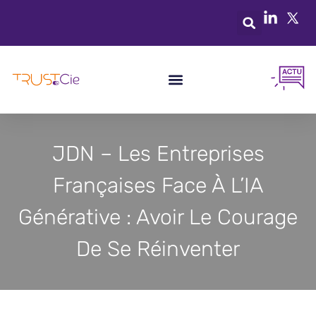
JDN – Les Entreprises
Françaises Face À L’IA
Générative : Avoir Le Courage
De Se Réinventer