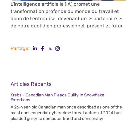
L’intelligence artificielle (IA) promet une
transformation profonde du monde du travail et
donc de l’entreprise, devenant un » partenaire »
de notre quotidien professionnel, présent et futur.
Partager :
Articles Récents
Krebs – Canadian Man Pleads Guilty In Snowflake
Extortions
A 26-year-old Canadian man once described as one of the
most consequential cybercrime threat actors of 2024 has
pleaded guilty to computer fraud and conspiracy