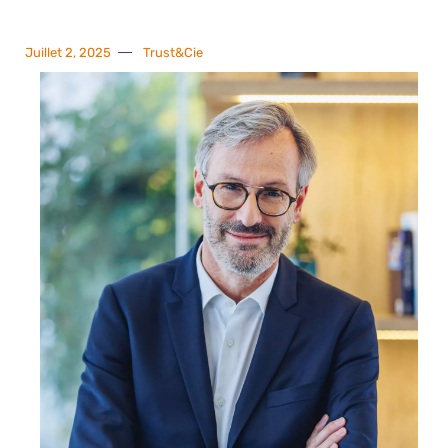
Juillet 2, 2025
Trust&Cie