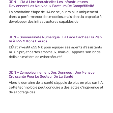
JDN – L’IA À L’ère Industrielle : Les Infrastructures
Deviennent Les Nouveaux Facteurs De Compétitivité
La prochaine étape de l’IA ne se jouera plus uniquement
dans la performance des modèles, mais dans la capacité à
développer des infrastructures capables de
JDN – Souveraineté Numérique : La Face Cachée Du Plan
IA À 655 Millions D’euros
L’État investit 655 M€ pour équiper ses agents d’assistants
IA. Un projet certes ambitieux, mais qui apporte son lot de
défis en matière de cybersécurité.
JDN – L’empoisonnement Des Données : Une Menace
Croissante Pour Le Secteur De La Santé
Alors le domaine de la santé s’appuie de plus en plus sur l’IA,
cette technologie peut conduire à des actes d’ingérence et
de sabotage des