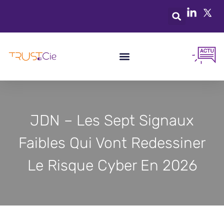
JDN – Les Sept Signaux
Faibles Qui Vont Redessiner
Le Risque Cyber En 2026