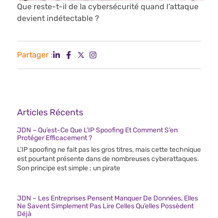
Que reste-t-il de la cybersécurité quand l’attaque
devient indétectable ?
Partager :
Articles Récents
JDN – Qu’est-Ce Que L’IP Spoofing Et Comment S’en
Protéger Efficacement ?
L’IP spoofing ne fait pas les gros titres, mais cette technique
est pourtant présente dans de nombreuses cyberattaques.
Son principe est simple ; un pirate
JDN – Les Entreprises Pensent Manquer De Données, Elles
Ne Savent Simplement Pas Lire Celles Qu’elles Possèdent
Déjà