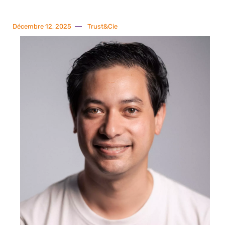
Décembre 12, 2025
Trust&Cie