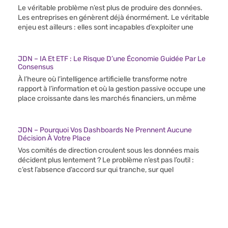
Le véritable problème n’est plus de produire des données.
Les entreprises en génèrent déjà énormément. Le véritable
enjeu est ailleurs : elles sont incapables d’exploiter une
JDN – IA Et ETF : Le Risque D’une Économie Guidée Par Le
Consensus
À l’heure où l’intelligence artificielle transforme notre
rapport à l’information et où la gestion passive occupe une
place croissante dans les marchés financiers, un même
JDN – Pourquoi Vos Dashboards Ne Prennent Aucune
Décision À Votre Place
Vos comités de direction croulent sous les données mais
décident plus lentement ? Le problème n’est pas l’outil :
c’est l’absence d’accord sur qui tranche, sur quel